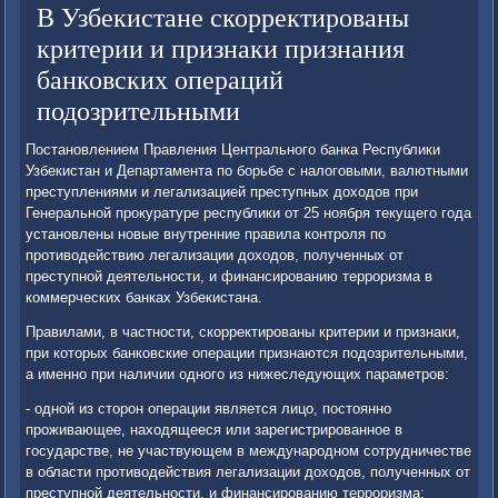
В Узбекистане скорректированы
критерии и признаки признания
банковских операций
подозрительными
Постановлением Правления Центрального банка Республики
Узбекистан и Департамента по борьбе с налоговыми, валютными
преступлениями и легализацией преступных доходов при
Генеральной прокуратуре республики от 25 ноября текущего года
установлены новые внутренние правила контроля по
противодействию легализации доходов, полученных от
преступной деятельности, и финансированию терроризма в
коммерческих банках Узбекистана.
Правилами, в частности, скорректированы критерии и признаки,
при которых банковские операции признаются подозрительными,
а именно при наличии одного из нижеследующих параметров:
- одной из сторон операции является лицо, постоянно
проживающее, находящееся или зарегистрированное в
государстве, не участвующем в международном сотрудничестве
в области противодействия легализации доходов, полученных от
преступной деятельности, и финансированию тер­роризма;