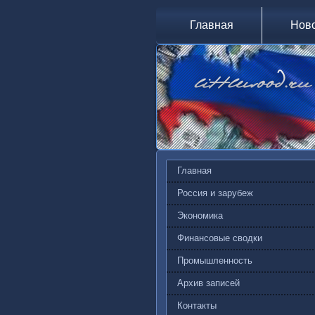
Главная
Нов
Главная
Россия и зарубеж
Экономика
Финансовые сводки
Промышленность
Архив записей
Контакты