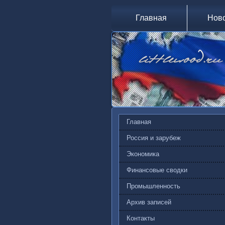
Главная
Нов
Главная
Россия и зарубеж
Экономика
Финансовые сводки
Промышленность
Архив записей
Контакты