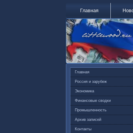
Главная
Нов
Главная
Россия и зарубеж
Экономика
Финансовые сводки
Промышленность
Архив записей
Контакты