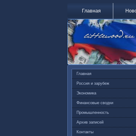
Главная
Нов
Главная
Россия и зарубеж
Экономика
Финансовые сводки
Промышленность
Архив записей
Контакты