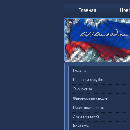
Главная
Нов
Главная
Россия и зарубеж
Экономика
Финансовые сводки
Промышленность
Архив записей
Контакты