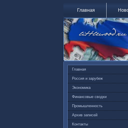
Главная
Нов
Главная
Россия и зарубеж
Экономика
Финансовые сводки
Промышленность
Архив записей
Контакты